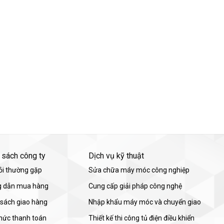
 sách công ty
Dịch vụ kỹ thuật
ỏi thường gặp
Sửa chữa máy móc công nghiệp
 dẫn mua hàng
Cung cấp giải pháp công nghệ
 sách giao hàng
Nhập khẩu máy móc và chuyển giao
thức thanh toán
Thiết kế thi công tủ điện điều khiển