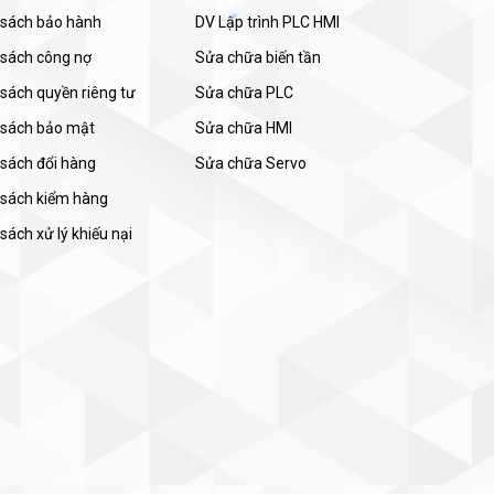
 sách bảo hành
DV Lập trình PLC HMI
 sách công nợ
Sửa chữa biến tần
sách quyền riêng tư
Sửa chữa PLC
 sách bảo mật
Sửa chữa HMI
 sách đổi hàng
Sửa chữa Servo
 sách kiểm hàng
sách xử lý khiếu nại