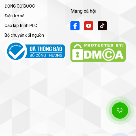
ĐỘNG CƠ BƯỚC
Mạng xã hội
Điện trở xả
Cáp lập trình PLC
Bộ chuyển đổi nguồn