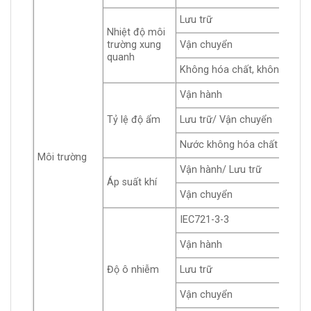
Lưu trữ
Nhiệt độ môi
trường xung
Vận chuyển
quanh
Không hóa chất, không đông
Vận hành
Tỷ lệ độ ẩm
Lưu trữ/ Vận chuyển
Nước không hóa chất
Môi trường
Vận hành/ Lưu trữ
Áp suất khí
Vận chuyển
IEC721-3-3
Vận hành
Độ ô nhiễm
Lưu trữ
Vận chuyển