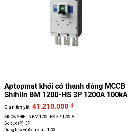
Aptopmat khối có thanh đồng MCCB
Shihlin BM 1200-HS 3P 1200A 100kA
41.210.000
₫
MCCB SHIHLIN BM 1200-HS 3P 1200A
Số cực (P): 3P
Dòng bảo vệ định mức: 1200