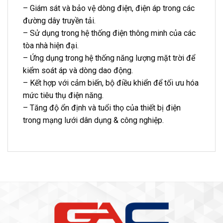
– Giám sát và bảo vệ dòng điện, điện áp trong các
đường dây truyền tải.
– Sử dụng trong hệ thống điện thông minh của các
tòa nhà hiện đại.
– Ứng dụng trong hệ thống năng lượng mặt trời để
kiểm soát áp và dòng dao động.
– Kết hợp với cảm biến, bộ điều khiển để tối ưu hóa
mức tiêu thụ điện năng.
– Tăng độ ổn định và tuổi thọ của thiết bị điện
trong mạng lưới dân dụng & công nghiệp.