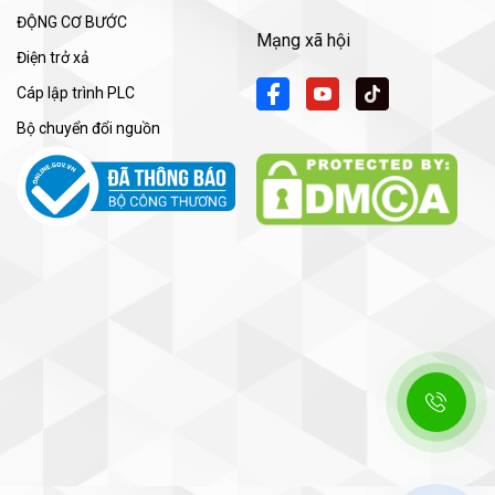
ĐỘNG CƠ BƯỚC
Mạng xã hội
Điện trở xả
Cáp lập trình PLC
Bộ chuyển đổi nguồn