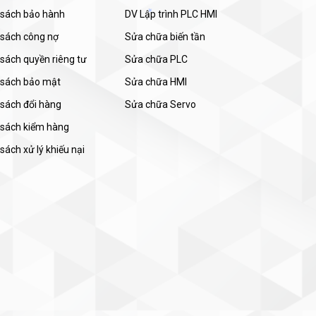
 sách bảo hành
DV Lập trình PLC HMI
 sách công nợ
Sửa chữa biến tần
sách quyền riêng tư
Sửa chữa PLC
 sách bảo mật
Sửa chữa HMI
 sách đổi hàng
Sửa chữa Servo
 sách kiểm hàng
sách xử lý khiếu nại