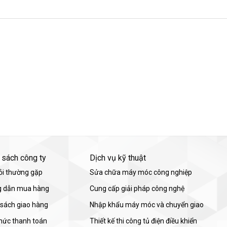
 sách công ty
Dịch vụ kỹ thuật
ỏi thường gặp
Sửa chữa máy móc công nghiệp
 dẫn mua hàng
Cung cấp giải pháp công nghệ
 sách giao hàng
Nhập khẩu máy móc và chuyển giao
thức thanh toán
Thiết kế thi công tủ điện điều khiển