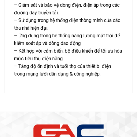
– Giám sát và bảo vệ dòng điện, điện áp trong các
đường dây truyền tải.
– Sử dụng trong hệ thống điện thông minh của các
tòa nhà hiện đại.
– Ứng dụng trong hệ thống năng lượng mặt trời để
kiểm soát áp và dòng dao động.
– Kết hợp với cảm biến, bộ điều khiển để tối ưu hóa
mức tiêu thụ điện năng.
– Tăng độ ổn định và tuổi thọ của thiết bị điện
trong mạng lưới dân dụng & công nghiệp.